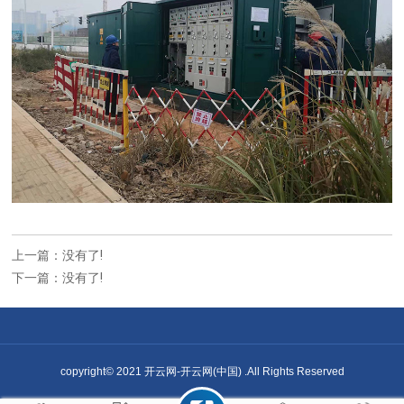
上一篇：没有了!
下一篇：没有了!
copyright© 2021 开云网-开云网(中国) .All Rights Reserved