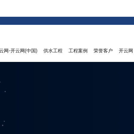
云网-开云网(中国)
供水工程
工程案例
荣誉客户
开云网