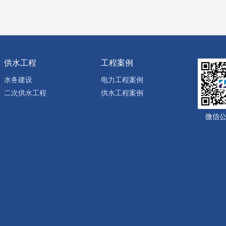
供水工程
工程案例
水务建设
电力工程案例
二次供水工程
供水工程案例
微信