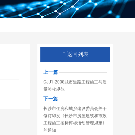
返回列表
上一篇
CJJ1-2008城市道路工程施工与质
量验收规范
下一篇
长沙市住房和城乡建设委员会关于
修订印发《长沙市房屋建筑和市政
工程施工招标评标活动管理规定》
的通知