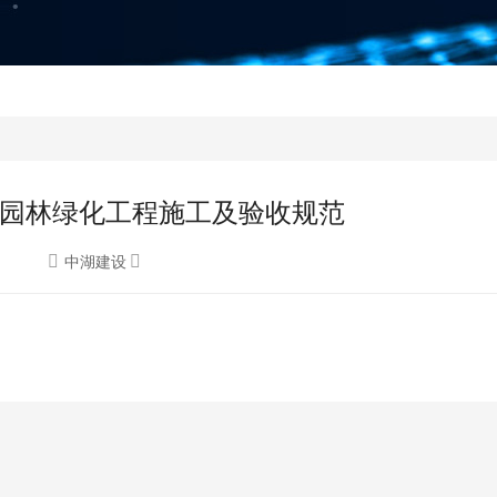
012-园林绿化工程施工及验收规范
中湖建设