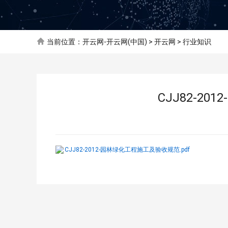
当前位置：
开云网-开云网(中国)
>
开云网
>
行业知识
CJJ82-2
CJJ82-2012-园林绿化工程施工及验收规范.pdf