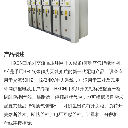
产品概述
HXGN口系列交流高压环网开关设备(简称空气绝缘环网
柜)是采用SF6气体作为灭弧介质的新一代配电产品，设备应
用于交流50HZ、12/24KV电力系统，广泛用于工业及民用
环网供配电及用户终端。HXGN口系列开关柜标准配置米格
MGH系列气箱、施耐德、伊顿品牌气包，也可根据项目需求
配置其他品牌优质气包部件，可衍生出负荷开关柜、负荷开
关熔断器柜、断路器柜、电压互感器柜、计量柜、分段柜、
母线连接柜等;